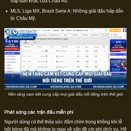
hấp dẫn khác của Châu Âu.
MLS, Liga MX, Brazil Serie A: Những giải đấu hấp dẫn
từ Châu Mỹ.
Nền tảng cam kết cung cấp mọi giải đấu nổi tiếng trên thế giới
Phát sóng các trận đấu miễn phí
Người dùng có thể thỏa sức đắm chìm trong không khí lễ
hội bóng đá mà không lo ngại về vấn đề chi phí dịch vụ. Hệ