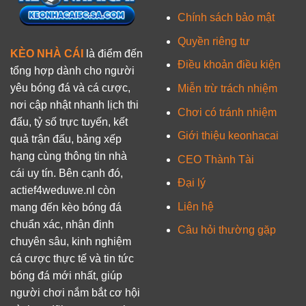
Chính sách bảo mật
Quyền riêng tư
KÈO NHÀ CÁI
là điểm đến
Điều khoản điều kiện
tổng hợp dành cho người
yêu bóng đá và cá cược,
Miễn trừ trách nhiệm
nơi cập nhật nhanh lịch thi
Chơi có tránh nhiệm
đấu, tỷ số trực tuyến, kết
Giới thiệu keonhacai
quả trận đấu, bảng xếp
hạng cùng thông tin nhà
CEO Thành Tài
cái uy tín. Bên cạnh đó,
Đại lý
actief4weduwe.nl còn
Liên hệ
mang đến kèo bóng đá
chuẩn xác, nhận định
Câu hỏi thường gặp
chuyên sâu, kinh nghiệm
cá cược thực tế và tin tức
bóng đá mới nhất, giúp
người chơi nắm bắt cơ hội