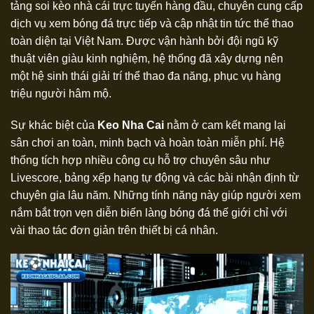
tảng soi kèo nhà cái trực tuyến hàng đầu, chuyên cung cấp
dịch vụ xem bóng đá trực tiếp và cập nhật tin tức thể thao
toàn diện tại Việt Nam. Được vận hành bởi đội ngũ kỹ
thuật viên giàu kinh nghiệm, hệ thống đã xây dựng nên
một hệ sinh thái giải trí thể thao đa năng, phục vụ hàng
triệu người hâm mộ.
Sự khác biệt của
Keo Nha Cai
nằm ở cam kết mang lại
sân chơi an toàn, minh bạch và hoàn toàn miễn phí.
Hệ
thống tích hợp nhiều công cụ hỗ trợ chuyên sâu như
Livescore, bảng xếp hạng tự động và các bài nhận định từ
chuyên gia lâu năm. Những tính năng này giúp người xem
nắm bắt trọn vẹn diễn biến làng bóng đá thế giới chỉ với
vài thao tác đơn giản trên thiết bị cá nhân.