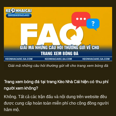
Giải mã những câu hỏi thường gửi về cho trang xem bóng đá
Trang xem bóng đá tại trang Kèo Nhà Cái hiện có thu phí
người xem không?
Không. Tất cả các trận đấu và nội dung trên website đều
được cung cấp hoàn toàn miễn phí cho cộng đồng người
hâm mộ.