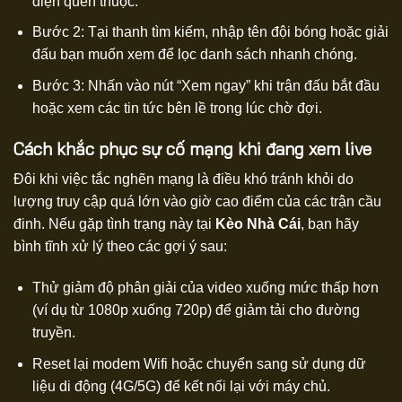
diện quen thuộc.
Bước 2: Tại thanh tìm kiếm, nhập tên đội bóng hoặc giải
đấu bạn muốn xem để lọc danh sách nhanh chóng.
Bước 3: Nhấn vào nút “Xem ngay” khi trận đấu bắt đầu
hoặc xem các tin tức bên lề trong lúc chờ đợi.
Cách khắc phục sự cố mạng khi đang xem live
Đôi khi việc tắc nghẽn mạng là điều khó tránh khỏi do
lượng truy cập quá lớn vào giờ cao điểm của các trận cầu
đinh. Nếu gặp tình trạng này tại
Kèo Nhà Cái
, bạn hãy
bình tĩnh xử lý theo các gợi ý sau:
Thử giảm độ phân giải của video xuống mức thấp hơn
(ví dụ từ 1080p xuống 720p) để giảm tải cho đường
truyền.
Reset lại modem Wifi hoặc chuyển sang sử dụng dữ
liệu di động (4G/5G) để kết nối lại với máy chủ.