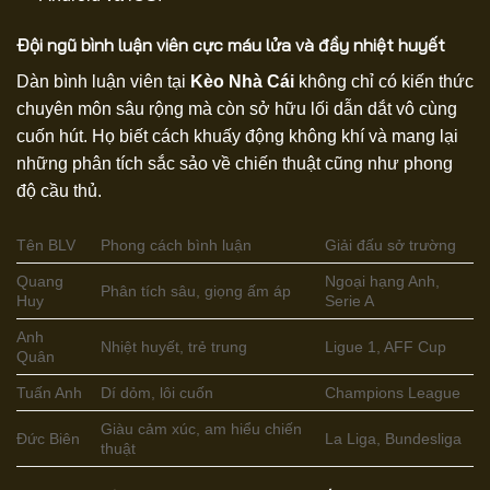
Đội ngũ bình luận viên cực máu lửa và đầy nhiệt huyết
Dàn bình luận viên tại
Kèo Nhà Cái
không chỉ có kiến thức
chuyên môn sâu rộng mà còn sở hữu lối dẫn dắt vô cùng
cuốn hút. Họ biết cách khuấy động không khí và mang lại
những phân tích sắc sảo về chiến thuật cũng như phong
độ cầu thủ.
Tên BLV
Phong cách bình luận
Giải đấu sở trường
Quang
Ngoại hạng Anh,
Phân tích sâu, giọng ấm áp
Huy
Serie A
Anh
Nhiệt huyết, trẻ trung
Ligue 1, AFF Cup
Quân
Tuấn Anh
Dí dỏm, lôi cuốn
Champions League
Giàu cảm xúc, am hiểu chiến
Đức Biên
La Liga, Bundesliga
thuật