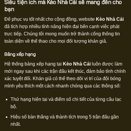
Siêu tiện ích mà Kèo Nhà Cái sẽ mang đến cho
bạn
Để phục vụ tốt nhất cho cộng đồng, website
Kèo Nhà Cái
đã tích hợp nhiều tính năng hiện đại bên cạnh việc phát
trực tiếp. Chúng tôi mong muốn trở thành cổng thông tin
toàn diện về thể thao cho mọi đối tượng khán giả.
Bảng xếp hạng
Hệ thống bảng xếp hạng tại
Kèo Nhà Cái
luôn được làm
mới ngay sau khi các trận đấu kết thúc, đảm bảo tính chính
xác tuyệt đối. Khán giả có thể theo dõi vị trí của đội bóng
mình yêu thích một cách nhanh chóng qua các thông số:
Thứ hạng hiện tại và điểm số chi tiết của từng câu lạc
bộ.
Hiệu số bàn thắng và thành tích trong 5 trận đấu gần
nhất.