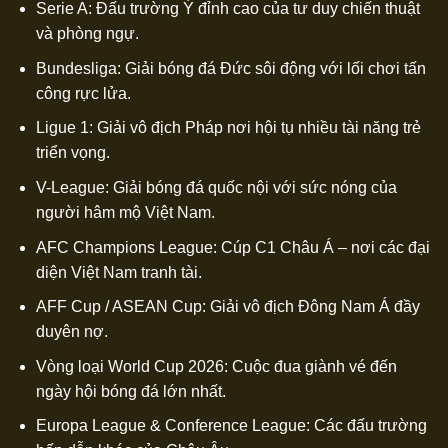
Serie A: Đấu trường Ý đỉnh cao của tư duy chiến thuật
và phòng ngự.
Bundesliga: Giải bóng đá Đức sôi động với lối chơi tấn
công rực lửa.
Ligue 1: Giải vô địch Pháp nơi hội tụ nhiều tài năng trẻ
triển vọng.
V-League: Giải bóng đá quốc nội với sức nóng của
người hâm mộ Việt Nam.
AFC Champions League: Cúp C1 Châu Á – nơi các đại
diện Việt Nam tranh tài.
AFF Cup / ASEAN Cup: Giải vô địch Đông Nam Á đầy
duyên nợ.
Vòng loại World Cup 2026: Cuộc đua giành vé đến
ngày hội bóng đá lớn nhất.
Europa League & Conference League: Các đấu trường