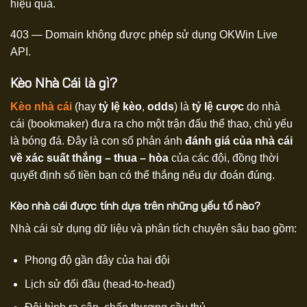
hiệu quả.
403 — Domain không được phép sử dụng OKWin Live
API.
Kèo Nhà Cái là gì?
Kèo nhà cái
(hay
tỷ lệ kèo
,
odds
) là
tỷ lệ cược
do nhà
cái (bookmaker) đưa ra cho một trận đấu thể thao, chủ yếu
là bóng đá. Đây là con số phản ánh
đánh giá của nhà cái
về xác suất thắng – thua – hòa
của các đội, đồng thời
quyết định số tiền bạn có thể thắng nếu dự đoán đúng.
Kèo nhà cái được tính dựa trên những yếu tố nào?
Nhà cái sử dụng dữ liệu và phân tích chuyên sâu bao gồm:
Phong độ gần đây của hai đội
Lịch sử đối đầu (head-to-head)