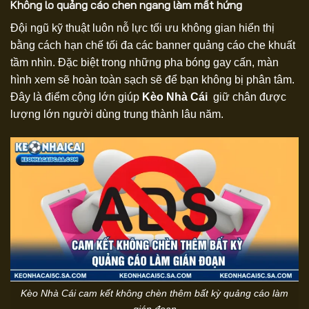
Không lo quảng cáo chen ngang làm mất hứng
Đội ngũ kỹ thuật luôn nỗ lực tối ưu không gian hiển thị
bằng cách hạn chế tối đa các banner quảng cáo che khuất
tầm nhìn. Đặc biệt trong những pha bóng gay cấn, màn
hình xem sẽ hoàn toàn sạch sẽ để bạn không bị phân tâm.
Đây là điểm cộng lớn giúp
Kèo Nhà Cái
giữ chân được
lượng lớn người dùng trung thành lâu năm.
Kèo Nhà Cái cam kết không chèn thêm bất kỳ quảng cáo làm
gián đoạn