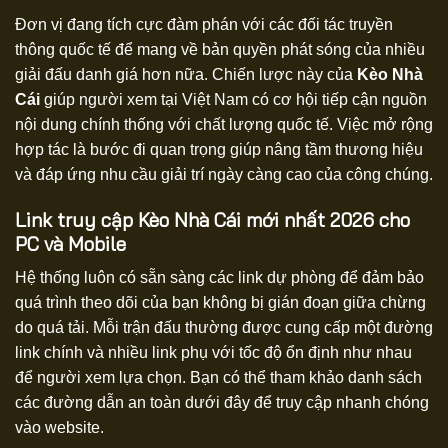
Đơn vị đang tích cực đàm phán với các đối tác truyền
thông quốc tế để mang về bản quyền phát sóng của nhiều
giải đấu danh giá hơn nữa. Chiến lược này của
Kèo Nhà
Cái
giúp người xem tại Việt Nam có cơ hội tiếp cận nguồn
nội dung chính thống với chất lượng quốc tế. Việc mở rộng
hợp tác là bước đi quan trọng giúp nâng tầm thương hiệu
và đáp ứng nhu cầu giải trí ngày càng cao của công chúng.
Link truy cập Kèo Nhà Cái mới nhất 2026 cho
PC và Mobile
Hệ thống luôn có sẵn sàng các link dự phòng để đảm bảo
quá trình theo dõi của bạn không bị gián đoạn giữa chừng
do quá tải. Mỗi trận đấu thường được cung cấp một đường
link chính và nhiều link phụ với tốc độ ổn định như nhau
để người xem lựa chọn. Bạn có thể tham khảo danh sách
các đường dẫn an toàn dưới đây để truy cập nhanh chóng
vào website.