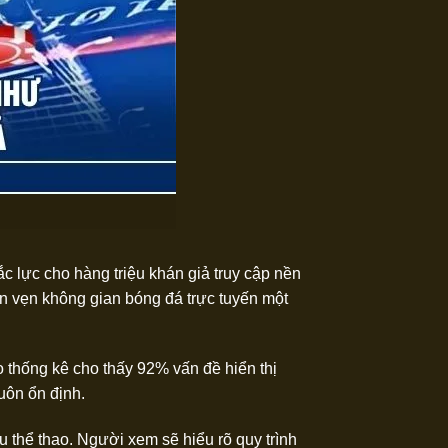
c lực cho hàng triệu khán giả truy cập nền
ọn vẹn không gian bóng đá trực tuyến một
o thống kê cho thấy 92% vấn đề hiển thị
uôn ổn định.
 thể thao. Người xem sẽ hiểu rõ quy trình