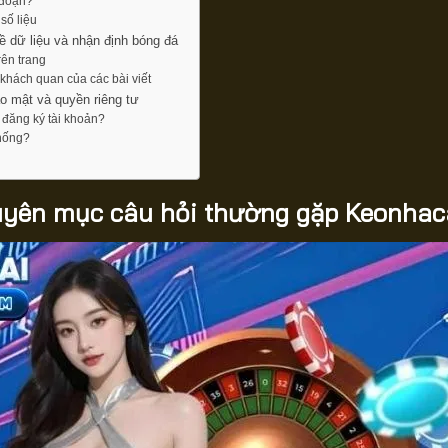
n đoạn?
số liệu
ề dữ liệu và nhận định bóng đá
rên trang
khách quan của các bài viết
o mật và quyền riêng tư
 đăng ký tài khoản?
thống?
huyên mục câu hỏi thường gặp Keonhac