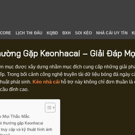
SCORE
LỊCH THI ĐẤU
KQBD
BXH
SOI KÈO
NHÀ CÁI UY TÍN
K
hường Gặp Keonhacai – Giải Đáp Mọ
ên mục được xây dựng nhằm mục đích cung cấp những giải phá
 tiếp. Trong bối cảnh công nghệ truyền tải dữ liệu bóng đá ngày
thuật phát sinh.
Kèo nhà cái
hỗ trợ này không chỉ đơn thuần là 
n cầu đỉnh cao.
p Mọi Thắc Mắc
hỏi thường gặp Keonhacai
truy cập và kỹ thuật hình ảnh