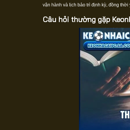
vận hành và lịch bảo trì định kỳ, đồng thờ
Câu hỏi thường gặp Keonh