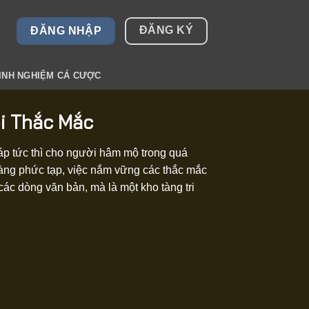
ĐĂNG KÝ
ĐĂNG NHẬP
INH NGHIỆM CÁ CƯỢC
i Thắc Mắc
p tức thì cho người hâm mộ trong quá
 càng phức tạp, việc nắm vững các thắc mắc
các dòng văn bản, mà là một kho tàng tri