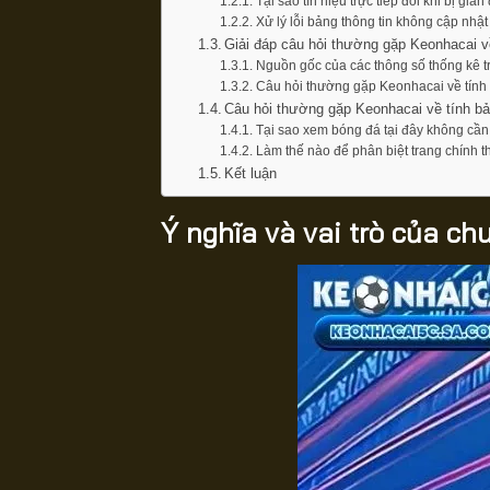
Tại sao tín hiệu trực tiếp đôi khi bị giá
Xử lý lỗi bảng thông tin không cập nhật 
Giải đáp câu hỏi thường gặp Keonhacai v
Nguồn gốc của các thông số thống kê t
Câu hỏi thường gặp Keonhacai về tính 
Câu hỏi thường gặp Keonhacai về tính bả
Tại sao xem bóng đá tại đây không cần
Làm thế nào để phân biệt trang chính 
Kết luận
Ý nghĩa và vai trò của c