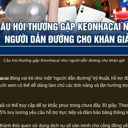
Câu hỏi thường gặp Keonhacai như người dẫn đường cho khán giả
acai
đóng vai trò như một “người dẫn đường” kỹ thuật, hỗ trợ đắ
gười xem có thể dễ dàng làm chủ các tính năng và tận hưởng tr
giả có thể truy cập để tự khắc phục trong chưa đầy 30 giây. The
5% lưu lượng yêu cầu hỗ trợ trực tiếp và đảm bảo băng thông l
thành thói quen sử dụng dịch vụ số văn minh cho cộng đồng yêu