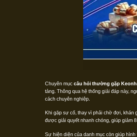
Chuyên mục
câu hỏi thường gặp Keonh
tảng. Thông qua hệ thống giải đáp này, n
cách chuyên nghiệp.
Khi gặp sự cố, thay vì phải chờ đợi, khán 
được giải quyết nhanh chóng, giúp giảm 8
Sự hiện diện của danh mục còn giúp hình 