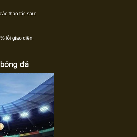
các thao tác sau:
% lỗi giao diện.
 bóng đá