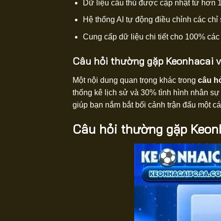
Dữ liệu cầu thủ được cập nhật từ hơn 1.
Hệ thống AI tự động điều chỉnh các chỉ
Cung cấp dữ liệu chi tiết cho 100% các
Câu hỏi thường gặp Keonhacai về
Một nội dung quan trọng khác trong
câu h
thống kê lịch sử và 30% tình hình nhân sự 
giúp bạn nắm bắt bối cảnh trận đấu một cá
Câu hỏi thường gặp Keonh