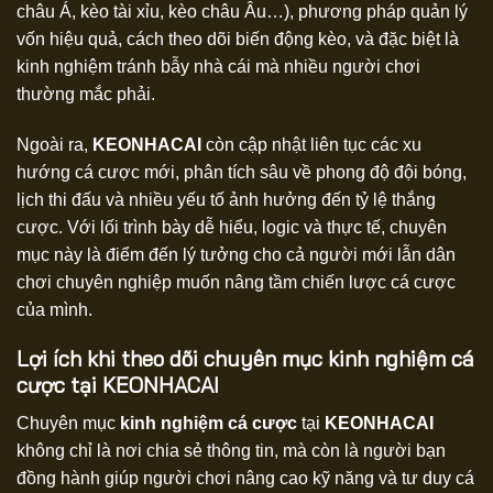
châu Á, kèo tài xỉu, kèo châu Âu…), phương pháp quản lý
vốn hiệu quả, cách theo dõi biến động kèo, và đặc biệt là
kinh nghiệm tránh bẫy nhà cái mà nhiều người chơi
thường mắc phải.
Ngoài ra,
KEONHACAI
còn cập nhật liên tục các xu
hướng cá cược mới, phân tích sâu về phong độ đội bóng,
lịch thi đấu và nhiều yếu tố ảnh hưởng đến tỷ lệ thắng
cược. Với lối trình bày dễ hiểu, logic và thực tế, chuyên
mục này là điểm đến lý tưởng cho cả người mới lẫn dân
chơi chuyên nghiệp muốn nâng tầm chiến lược cá cược
của mình.
Lợi ích khi theo dõi chuyên mục kinh nghiệm cá
cược tại KEONHACAI
Chuyên mục
kinh nghiệm cá cược
tại
KEONHACAI
không chỉ là nơi chia sẻ thông tin, mà còn là người bạn
đồng hành giúp người chơi nâng cao kỹ năng và tư duy cá