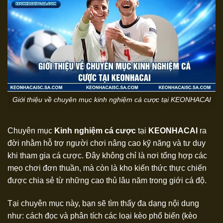
Giới thiệu về chuyên mục kinh nghiệm cá cược tại KEONHACAI
Chuyên mục
Kinh nghiệm cá cược
tại
KEONHACAI
ra
đời nhằm hỗ trợ người chơi nâng cao kỹ năng và tư duy
khi tham gia cá cược. Đây không chỉ là nơi tổng hợp các
mẹo chơi đơn thuần, mà còn là kho kiến thức thực chiến
được chia sẻ từ những cao thủ lâu năm trong giới cá độ.
Tại chuyên mục này, bạn sẽ tìm thấy đa dạng nội dung
như: cách đọc và phân tích các loại kèo phổ biến (kèo