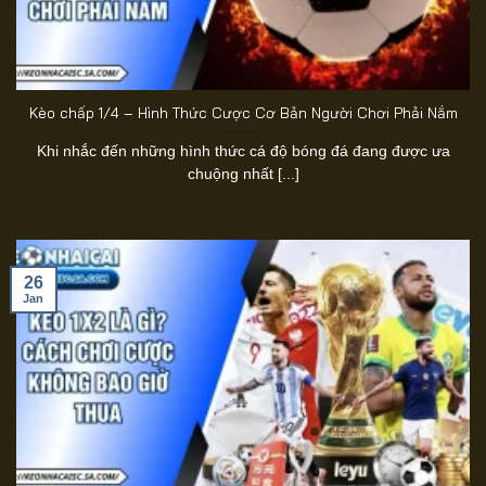
Kèo chấp 1/4 – Hình Thức Cược Cơ Bản Người Chơi Phải Nắm
Khi nhắc đến những hình thức cá độ bóng đá đang được ưa
chuộng nhất [...]
26
Jan