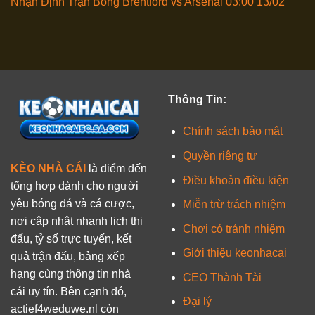
Nhận Định Trận Bóng Brentford vs Arsenal 03:00 13/02
Thông Tin:
Chính sách bảo mật
Quyền riêng tư
KÈO NHÀ CÁI
là điểm đến
Điều khoản điều kiện
tổng hợp dành cho người
yêu bóng đá và cá cược,
Miễn trừ trách nhiệm
nơi cập nhật nhanh lịch thi
Chơi có tránh nhiệm
đấu, tỷ số trực tuyến, kết
Giới thiệu keonhacai
quả trận đấu, bảng xếp
hạng cùng thông tin nhà
CEO Thành Tài
cái uy tín. Bên cạnh đó,
Đại lý
actief4weduwe.nl còn