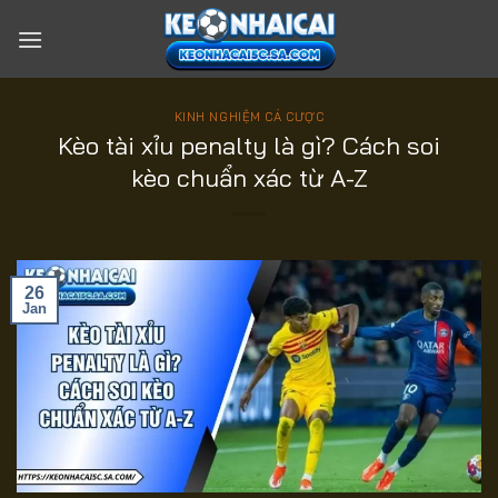
Skip
to
content
KINH NGHIỆM CÁ CƯỢC
Kèo tài xỉu penalty là gì? Cách soi
kèo chuẩn xác từ A-Z
26
Jan