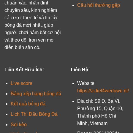
chuẩn xác, nhận định
Câu hỏi thường gặp
chuyên sâu, kinh nghiệm
cá cược thực tế và tin tức
bóng đá mới nhất, giúp
người chơi nắm bắt cơ hội
và theo dõi trọn vẹn mọi
diễn biến sân cỏ.
Liên Kết Hữu Ích:
Liên Hệ:
Live score
Website:
https://actief4weduwe.nl/
Bảng xếp hạng bóng đá
Địa chỉ: S9 Đ. Ba Vì,
Kết quả bóng đá
Phường 15, Quận 10,
Lịch Thi Đấu Bóng Đá
Thành phố Hồ Chí
Minh, Vietnam
Soi kèo