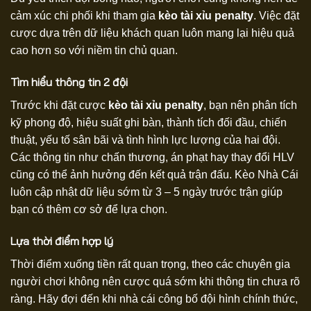
cảm xúc chi phối khi tham gia
kèo tài xỉu penalty
. Việc đặt
cược dựa trên dữ liệu khách quan luôn mang lại hiệu quả
cao hơn so với niềm tin chủ quan.
Tìm hiểu thông tin 2 đội
Trước khi đặt cược
kèo tài xỉu penalty
, bạn nên phân tích
kỹ phong độ, hiệu suất ghi bàn, thành tích đối đầu, chiến
thuật, yếu tố sân bãi và tình hình lực lượng của hai đội.
Các thông tin như chấn thương, án phạt hay thay đổi HLV
cũng có thể ảnh hưởng đến kết quả trận đấu. Kèo Nhà Cái
luôn cập nhật dữ liệu sớm từ 3 – 5 ngày trước trận giúp
bạn có thêm cơ sở để lựa chọn.
Lựa thời điểm hợp lý
Thời điểm xuống tiền rất quan trọng, theo các chuyên gia
người chơi không nên cược quá sớm khi thông tin chưa rõ
ràng. Hãy đợi đến khi nhà cái công bố đội hình chính thức,