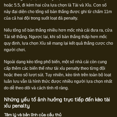
hoặc 5.5, đi kèm hai cửa lựa chọn là Tài và Xỉu. Con số
này đại diện cho tổng số bàn thắng được ghi từ chấm 11m
của cả hai đội trong suốt loạt đá penalty.
Nếu tổng số bàn thắng nhiều hơn mốc nhà cái đưa ra, cửa
Tài sẽ thắng. Ngược lại, khi số bàn thắng thấp hơn mốc
quy định, lựa chọn Xỉu sẽ mang lại kết quả thắng cược cho
người chơi.
Ngoài dạng kèo tổng phổ biến, một số nhà cái còn cung
cấp thêm các biến thể như tài xỉu penalty theo từng đội
hoặc theo số lượt sút. Tuy nhiên, kèo tính trên toàn bộ loạt
luân lưu vẫn là hình thức được nhiều người lựa chọn nhất
do dễ theo dõi và cách tính rõ ràng.
Những yếu tố ảnh hưởng trực tiếp đến kèo tài
xỉu penalty
Tâm lý và bản lĩnh của cầu thủ