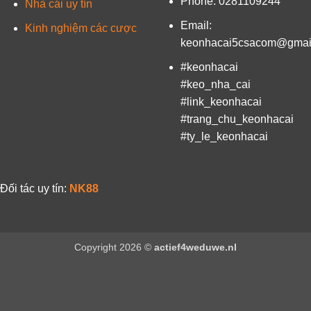
Phone: 0281109244
Nhà cái uy tín
Email:
Kinh nghiệm các cược
keonhacai5csacom@gmai
#keonhacai
#keo_nha_cai
#link_keonhacai
#trang_chu_keonhacai
#ty_le_keonhacai
Đối tác uy tín:
NK88
Copyright 2026 ©
actief4weduwe.nl