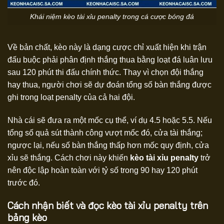
Khái niệm kèo tài xỉu penalty trong cá cược bóng đá
Về bản chất, kèo này là dạng cược chỉ xuất hiện khi trận
đấu buộc phải phân định thắng thua bằng loạt đá luân lưu
sau 120 phút thi đấu chính thức. Thay vì chọn đội thắng
hay thua, người chơi sẽ dự đoán tổng số bàn thắng được
ghi trong loạt penalty của cả hai đội.
Nhà cái sẽ đưa ra một mốc cụ thể, ví dụ 4.5 hoặc 5.5. Nếu
tổng số quả sút thành công vượt mốc đó, cửa tài thắng;
ngược lại, nếu số bàn thắng thấp hơn mốc quy định, cửa
xỉu sẽ thắng. Cách chơi này khiến
kèo tài xỉu penalty
trở
nên độc lập hoàn toàn với tỷ số trong 90 hay 120 phút
trước đó.
Cách nhận biết và đọc kèo tài xỉu penalty trên
bảng kèo