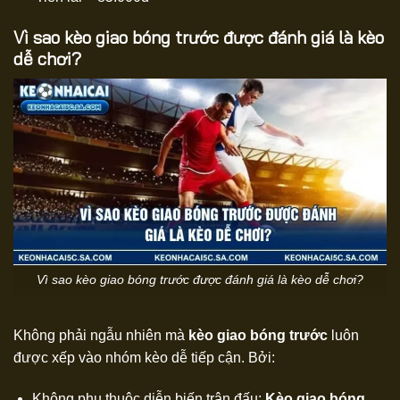
Vì sao kèo giao bóng trước được đánh giá là kèo
dễ chơi?
Vì sao kèo giao bóng trước được đánh giá là kèo dễ chơi?
Không phải ngẫu nhiên mà
kèo giao bóng trước
luôn
được xếp vào nhóm kèo dễ tiếp cận. Bởi:
Không phụ thuộc diễn biến trận đấu:
Kèo giao bóng