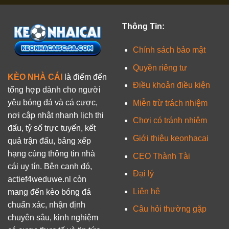
Thông Tin:
Chính sách bảo mật
Quyền riêng tư
KÈO NHÀ CÁI
là điểm đến
Điều khoản điều kiện
tổng hợp dành cho người
yêu bóng đá và cá cược,
Miễn trừ trách nhiệm
nơi cập nhật nhanh lịch thi
Chơi có tránh nhiệm
đấu, tỷ số trực tuyến, kết
Giới thiệu keonhacai
quả trận đấu, bảng xếp
hạng cùng thông tin nhà
CEO Thành Tài
cái uy tín. Bên cạnh đó,
Đại lý
actief4weduwe.nl còn
Liên hệ
mang đến kèo bóng đá
chuẩn xác, nhận định
Câu hỏi thường gặp
chuyên sâu, kinh nghiệm