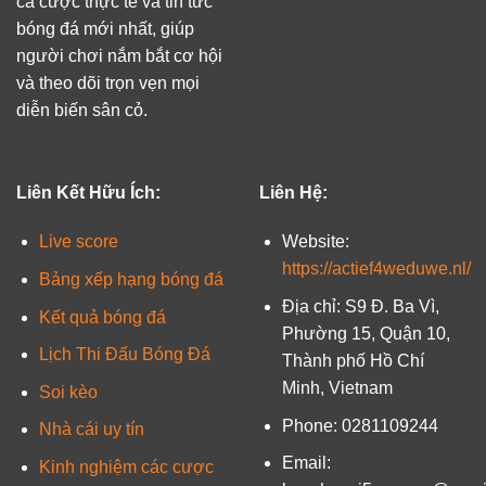
cá cược thực tế và tin tức
bóng đá mới nhất, giúp
người chơi nắm bắt cơ hội
và theo dõi trọn vẹn mọi
diễn biến sân cỏ.
Liên Kết Hữu Ích:
Liên Hệ:
Live score
Website:
https://actief4weduwe.nl/
Bảng xếp hạng bóng đá
Địa chỉ: S9 Đ. Ba Vì,
Kết quả bóng đá
Phường 15, Quận 10,
Lịch Thi Đấu Bóng Đá
Thành phố Hồ Chí
Minh, Vietnam
Soi kèo
Phone: 0281109244
Nhà cái uy tín
Email:
Kinh nghiệm các cược