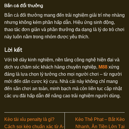
Bắn cá đổi thưởng
Bắn cá đổi thưởng mang đến trải nghiệm giải trí nhẹ nhàng
nhưng không kém phần hấp dẫn. Hiệu ứng sinh động,
thao tác đơn giản và phần thưởng đa dạng là lý do trò chơi
này luôn nằm trong nhóm được yêu thích.
Lời kết
Với bề dày kinh nghiệm, nền tảng công nghệ hiện đại và
dịch vụ chăm sóc khách hàng chuyên nghiệp,
M88
xứng
đáng là lựa chọn lý tưởng cho mọi người chơi – từ người
mới đến dân cược kỳ cựu. Nhà cái này không chỉ mang
đến sân chơi an toàn, minh bạch mà còn liên tục cập nhật
các ưu đãi hấp dẫn để nâng cao trải nghiệm người dùng.
Kèo tài xỉu penalty là gì?
Kèo Thẻ Phạt – Bắt Kèo
Cách soi kèo chuẩn xác từ A-
Nhanh, Ăn Tiền Lớn Tại