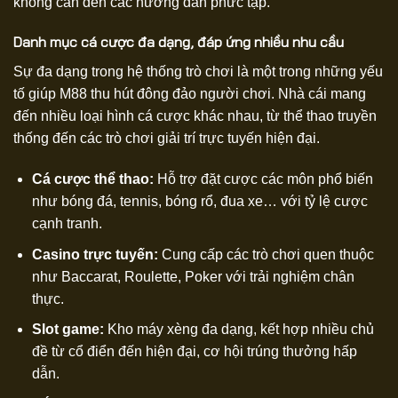
không cần đến các hướng dẫn phức tạp.
Danh mục cá cược đa dạng, đáp ứng nhiều nhu cầu
Sự đa dạng trong hệ thống trò chơi là một trong những yếu
tố giúp M88 thu hút đông đảo người chơi. Nhà cái mang
đến nhiều loại hình cá cược khác nhau, từ thể thao truyền
thống đến các trò chơi giải trí trực tuyến hiện đại.
Cá cược thể thao:
Hỗ trợ đặt cược các môn phổ biến
như bóng đá, tennis, bóng rổ, đua xe… với tỷ lệ cược
cạnh tranh.
Casino trực tuyến:
Cung cấp các trò chơi quen thuộc
như Baccarat, Roulette, Poker với trải nghiệm chân
thực.
Slot game:
Kho máy xèng đa dạng, kết hợp nhiều chủ
đề từ cổ điển đến hiện đại, cơ hội trúng thưởng hấp
dẫn.