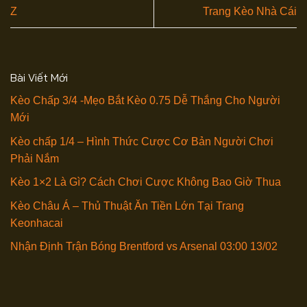
Z
Trang Kèo Nhà Cái
Bài Viết Mới
Kèo Chấp 3/4 -Mẹo Bắt Kèo 0.75 Dễ Thắng Cho Người
Mới
Kèo chấp 1/4 – Hình Thức Cược Cơ Bản Người Chơi
Phải Nắm
Kèo 1×2 Là Gì? Cách Chơi Cược Không Bao Giờ Thua
Kèo Châu Á – Thủ Thuật Ăn Tiền Lớn Tại Trang
Keonhacai
Nhận Định Trận Bóng Brentford vs Arsenal 03:00 13/02