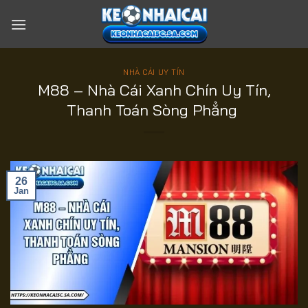
Skip
to
content
NHÀ CÁI UY TÍN
M88 – Nhà Cái Xanh Chín Uy Tín,
Thanh Toán Sòng Phẳng
26
Jan