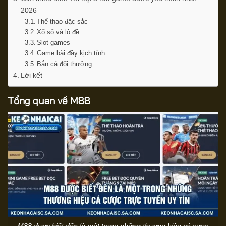
2026
Thể thao đặc sắc
Xổ số và lô đề
Slot games
Game bài đầy kịch tính
Bắn cá đổi thưởng
Lời kết
Tổng quan về M88
M88 được biết đến là một trong những thương hiệu cá cược