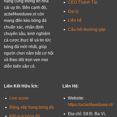
hạng cùng thông tin nhà
CEO Thành Tài
cái uy tín. Bên cạnh đó,
Đại lý
actief4weduwe.nl còn
Liên hệ
mang đến kèo bóng đá
chuẩn xác, nhận định
Câu hỏi thường gặp
chuyên sâu, kinh nghiệm
cá cược thực tế và tin tức
bóng đá mới nhất, giúp
người chơi nắm bắt cơ hội
và theo dõi trọn vẹn mọi
diễn biến sân cỏ.
Liên Kết Hữu Ích:
Liên Hệ:
Live score
Website:
https://actief4weduwe.nl/
Bảng xếp hạng bóng đá
Địa chỉ: S9 Đ. Ba Vì,
Kết quả bóng đá