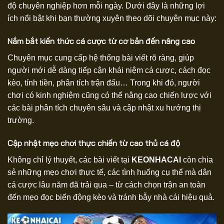
độ chuyên nghiệp hơn mỗi ngày. Dưới đây là những lợi
ích nổi bật khi bạn thường xuyên theo dõi chuyên mục này:
Nắm bắt kiến thức cá cược từ cơ bản đến nâng cao
Chuyên mục cung cấp hệ thống bài viết rõ ràng, giúp
người mới dễ dàng tiếp cận khái niệm cá cược, cách đọc
kèo, tính tiền, phân tích trận đấu… Trong khi đó, người
chơi có kinh nghiệm cũng có thể nâng cao chiến lược với
các bài phân tích chuyên sâu và cập nhật xu hướng thị
trường.
Cập nhật mẹo chơi thực chiến từ cao thủ cá độ
Không chỉ lý thuyết, các bài viết tại
KEONHACAI
còn chia
sẻ những mẹo chơi thực tế, các tình huống cụ thể mà dân
cá cược lâu năm đã trải qua – từ cách chọn trận an toàn
đến mẹo đọc biến động kèo và tránh bẫy nhà cái hiệu quả.