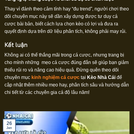
Thay vì đánh theo cảm tính hay “đu trend”, người chơi theo
dõi chuyên mục này sẽ dần xây dựng được tư duy cá
cược bài bản, biết cách lựa chọn kèo có lợi và đưa ra
quyết định dựa trên dữ liệu phân tích, không phải may rủi.
Kết luận
Không ai có thể thắng mãi trong cá cược, nhưng trang bị
cho mình những mẹo cá cược đúng đắn sẽ giúp bạn giảm
thiểu rủi ro và nâng cao hiệu quả. Đừng quên theo dõi
chuyên mục
kinh nghiệm cá cược
tại
Kèo Nhà Cái
để
cập nhật thêm nhiều mẹo hay, phân tích sâu và hướng dẫn
chi tiết từ các chuyên gia cá độ lâu năm!
26
Jan