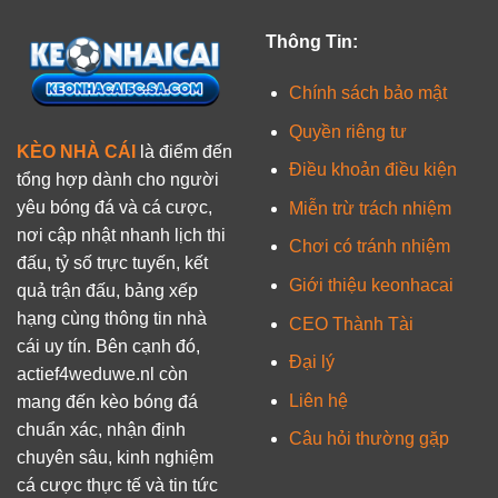
Thông Tin:
Chính sách bảo mật
Quyền riêng tư
KÈO NHÀ CÁI
là điểm đến
Điều khoản điều kiện
tổng hợp dành cho người
yêu bóng đá và cá cược,
Miễn trừ trách nhiệm
nơi cập nhật nhanh lịch thi
Chơi có tránh nhiệm
đấu, tỷ số trực tuyến, kết
Giới thiệu keonhacai
quả trận đấu, bảng xếp
hạng cùng thông tin nhà
CEO Thành Tài
cái uy tín. Bên cạnh đó,
Đại lý
actief4weduwe.nl còn
Liên hệ
mang đến kèo bóng đá
chuẩn xác, nhận định
Câu hỏi thường gặp
chuyên sâu, kinh nghiệm
cá cược thực tế và tin tức