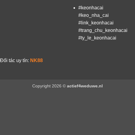
#keonhacai
#keo_nha_cai
#link_keonhacai
#trang_chu_keonhacai
#ty_le_keonhacai
Đối tác uy tín:
NK88
Copyright 2026 ©
actief4weduwe.nl