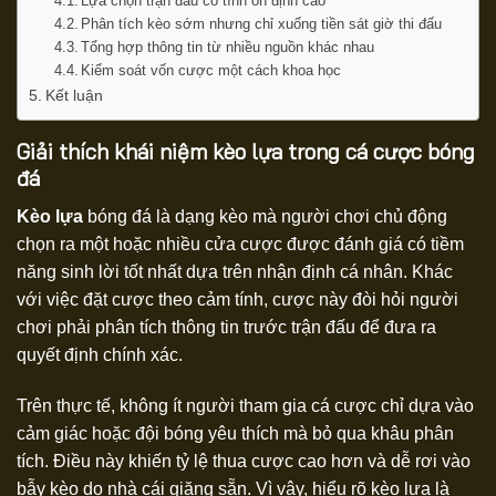
Lựa chọn trận đấu có tính ổn định cao
Phân tích kèo sớm nhưng chỉ xuống tiền sát giờ thi đấu
Tổng hợp thông tin từ nhiều nguồn khác nhau
Kiểm soát vốn cược một cách khoa học
Kết luận
Giải thích khái niệm kèo lựa trong cá cược bóng
đá
Kèo lựa
bóng đá là dạng kèo mà người chơi chủ động
chọn ra một hoặc nhiều cửa cược được đánh giá có tiềm
năng sinh lời tốt nhất dựa trên nhận định cá nhân. Khác
với việc đặt cược theo cảm tính, cược này đòi hỏi người
chơi phải phân tích thông tin trước trận đấu để đưa ra
quyết định chính xác.
Trên thực tế, không ít người tham gia cá cược chỉ dựa vào
cảm giác hoặc đội bóng yêu thích mà bỏ qua khâu phân
tích. Điều này khiến tỷ lệ thua cược cao hơn và dễ rơi vào
bẫy kèo do nhà cái giăng sẵn. Vì vậy, hiểu rõ kèo lựa là