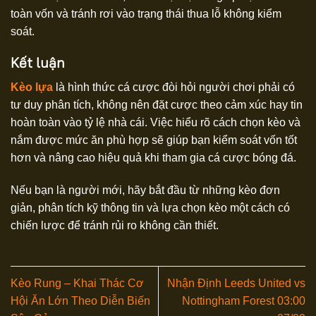
toàn vốn và tránh rơi vào trạng thái thua lỗ không kiểm
soát.
Kết luận
Kèo lựa
là hình thức cá cược đòi hỏi người chơi phải có
tư duy phân tích, không nên đặt cược theo cảm xúc hay tin
hoàn toàn vào tỷ lệ nhà cái. Việc hiểu rõ cách chọn kèo và
nắm được mức ăn phù hợp sẽ giúp bạn kiểm soát vốn tốt
hơn và nâng cao hiệu quả khi tham gia cá cược bóng đá.
Nếu bạn là người mới, hãy bắt đầu từ những kèo đơn
giản, phân tích kỹ thông tin và lựa chọn kèo một cách có
chiến lược để tránh rủi ro không cần thiết.
Kèo Rung – Khai Thác Cơ
Nhận Định Leeds United vs
Hội Ăn Lớn Theo Diễn Biến
Nottingham Forest 03:00