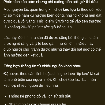
Phân tích kèo sớm nhưng chỉ xuống tiền sát giờ thi đấu
Một nguyên tắc quan trọng khi chơi
kèo lựa
là theo dõi kèo
từ sớm để nắm xu hướng biến động, nhưng không nên đặt
cược quá vội vàng. Thời điểm lý tưởng để vào tiền thường
là khoảng 20–30 phút trước giờ bóng lăn.
Lúc này, đội hình ra sân đã được công bố, thông tin chấn
thương rõ ràng và tỷ lệ kèo gần như ổn định. Điều này
giúp người chơi tránh được những thay đổi bất ngờ có thể
ảnh hưởng đến kết quả.
Tổng hợp thông tin từ nhiều nguồn khác nhau
Đặt cược theo cảm tính hoặc chỉ nghe theo “tip kèo” là sai
lầm phổ biến của người mới. Khi chơi kèo lựa, bạn nên
kết hợp nhiều nguồn dữ liệu như:
Thống kê phong độ và lịch sử đối đầu
Nhận định từ các chuyên gia uy tín