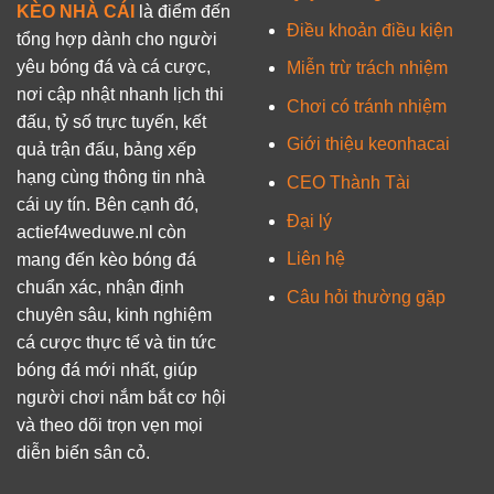
KÈO NHÀ CÁI
là điểm đến
Điều khoản điều kiện
tổng hợp dành cho người
yêu bóng đá và cá cược,
Miễn trừ trách nhiệm
nơi cập nhật nhanh lịch thi
Chơi có tránh nhiệm
đấu, tỷ số trực tuyến, kết
Giới thiệu keonhacai
quả trận đấu, bảng xếp
hạng cùng thông tin nhà
CEO Thành Tài
cái uy tín. Bên cạnh đó,
Đại lý
actief4weduwe.nl còn
Liên hệ
mang đến kèo bóng đá
chuẩn xác, nhận định
Câu hỏi thường gặp
chuyên sâu, kinh nghiệm
cá cược thực tế và tin tức
bóng đá mới nhất, giúp
người chơi nắm bắt cơ hội
và theo dõi trọn vẹn mọi
diễn biến sân cỏ.