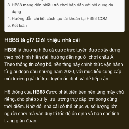
HB88 mang đến nhiều trò chơi hấp dẫn với nội dung đa
dạng
Hướng dẫn chi tiết cách tạo tài khoản tại HB88 COM
Kết luận
HB88 là gì? Giới thiệu nhà cái
HB88
là thương hiệu cá cược trực tuyến được xây dựng
theo mô hình hiện đại, hướng đến người chơi châu Á.
Theo thông tin công bố, nền tảng này chính thức vận hành
từ giai đoạn đầu những năm 2020, với mục tiêu cung cấp
môi trường giải trí trực tuyến ổn định và dễ tiếp cận.
Hệ thống của
HB88
được phát triển trên nền tảng máy chủ
riêng, cho phép xử lý lưu lượng truy cập lớn trong cùng
thời điểm. Nhờ đó, nhà cái có thể phục vụ số lượng lớn
người chơi mà vẫn duy trì tốc độ ổn định và hạn chế tình
trạng gián đoạn.