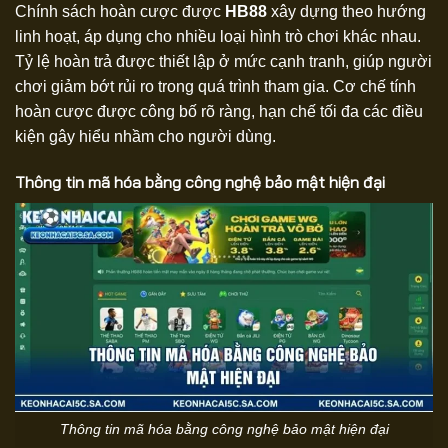
Chính sách hoàn cược được
HB88
xây dựng theo hướng
linh hoạt, áp dụng cho nhiều loại hình trò chơi khác nhau.
Tỷ lệ hoàn trả được thiết lập ở mức cạnh tranh, giúp người
chơi giảm bớt rủi ro trong quá trình tham gia. Cơ chế tính
hoàn cược được công bố rõ ràng, hạn chế tối đa các điều
kiện gây hiểu nhầm cho người dùng.
Thông tin mã hóa bằng công nghệ bảo mật hiện đại
Thông tin mã hóa bằng công nghệ bảo mật hiện đại