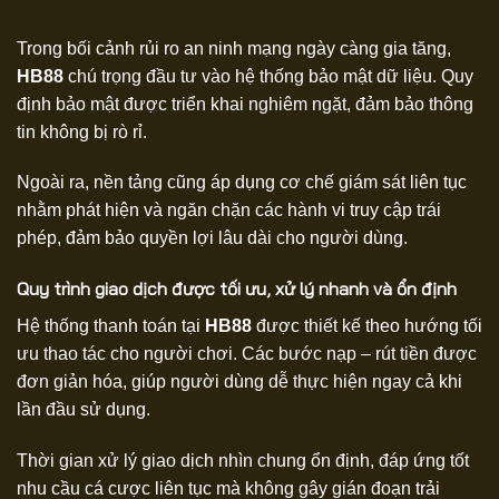
Trong bối cảnh rủi ro an ninh mạng ngày càng gia tăng,
HB88
chú trọng đầu tư vào hệ thống bảo mật dữ liệu. Quy
định bảo mật được triển khai nghiêm ngặt, đảm bảo thông
tin không bị rò rỉ.
Ngoài ra, nền tảng cũng áp dụng cơ chế giám sát liên tục
nhằm phát hiện và ngăn chặn các hành vi truy cập trái
phép, đảm bảo quyền lợi lâu dài cho người dùng.
Quy trình giao dịch được tối ưu, xử lý nhanh và ổn định
Hệ thống thanh toán tại
HB88
được thiết kế theo hướng tối
ưu thao tác cho người chơi. Các bước nạp – rút tiền được
đơn giản hóa, giúp người dùng dễ thực hiện ngay cả khi
lần đầu sử dụng.
Thời gian xử lý giao dịch nhìn chung ổn định, đáp ứng tốt
nhu cầu cá cược liên tục mà không gây gián đoạn trải