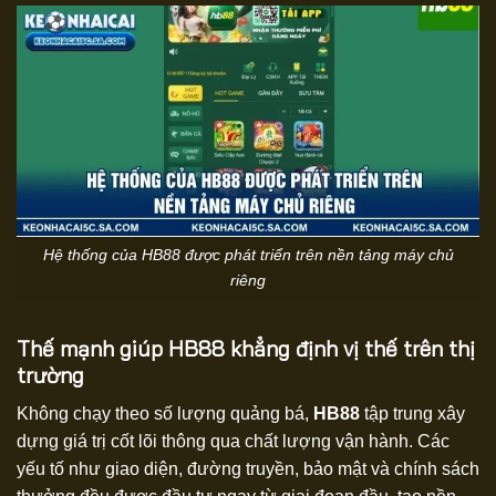
Hệ thống của HB88 được phát triển trên nền tảng máy chủ
riêng
Thế mạnh giúp HB88 khẳng định vị thế trên thị
trường
Không chạy theo số lượng quảng bá,
HB88
tập trung xây
dựng giá trị cốt lõi thông qua chất lượng vận hành. Các
yếu tố như giao diện, đường truyền, bảo mật và chính sách